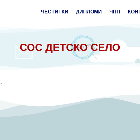
ЧЕСТИТКИ
ДИПЛОМИ
ЧПП
КОН
СОС ДЕТСКО СЕЛО
r.