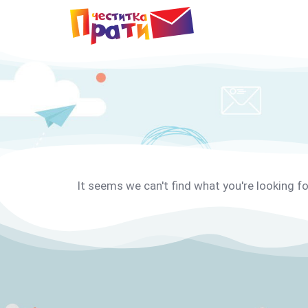
It seems we can't find what you're looking fo