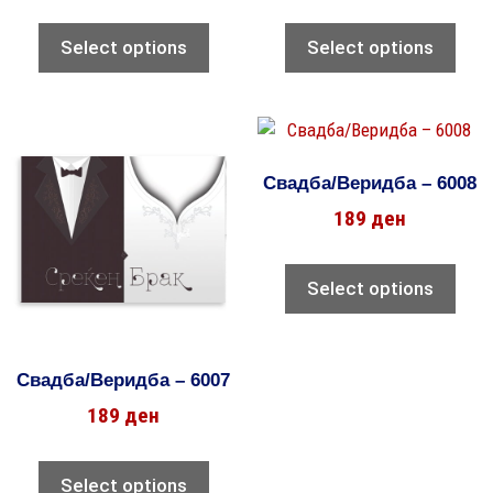
Select options
Select options
Свадба/Веридба – 6008
189
ден
Select options
Свадба/Веридба – 6007
189
ден
Select options