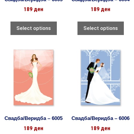
189
ден
189
ден
Select options
Select options
Свадба/Веридба – 6005
Свадба/Веридба – 6006
189
ден
189
ден