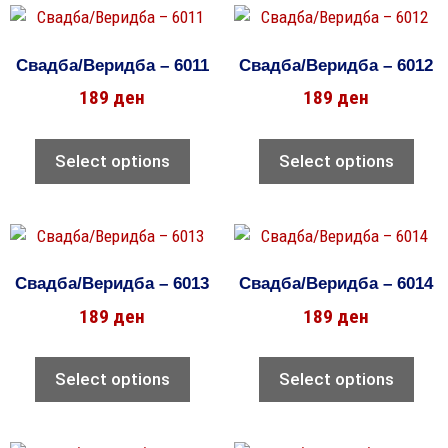
Свадба/Веридба – 6011
Свадба/Веридба – 6012
189
ден
189
ден
Select options
Select options
Свадба/Веридба – 6013
Свадба/Веридба – 6014
189
ден
189
ден
Select options
Select options