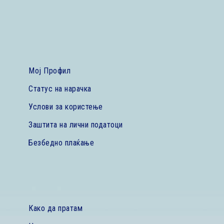
Мој Профил
Статус на нарачка
Услови за користење
Заштита на лични податоци
Безбедно плаќање
Како да пратам