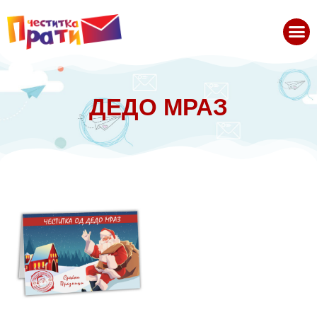
ДЕДО МРАЗ