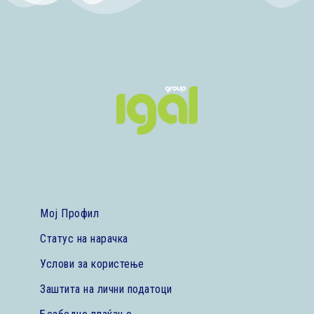
Мој Профил
Статус на нарачка
Услови за користење
Заштита на лични податоци