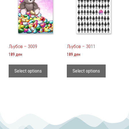
Љубов – 3009
Љубов – 3011
189
ден
189
ден
Select options
Select options