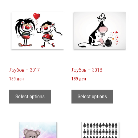
Љубов – 3017
Љубов – 3018
189
ден
189
ден
Select options
Select options