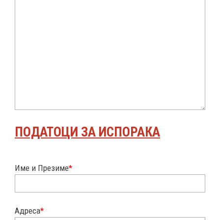
ПОДАТОЦИ ЗА ИСПОРАКА
Име и Презиме
*
Адреса
*