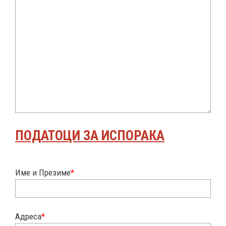
ПОДАТОЦИ ЗА ИСПОРАКА
Име и Презиме
*
Адреса
*