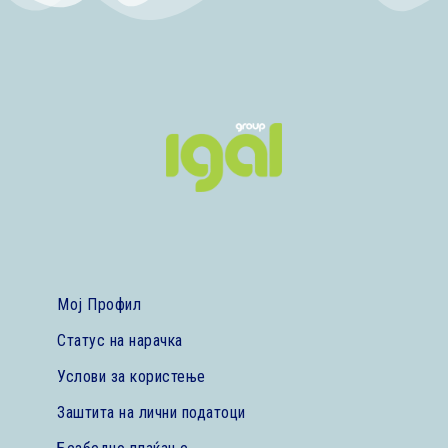
Мој Профил
Статус на нарачка
Услови за користење
Заштита на лични податоци