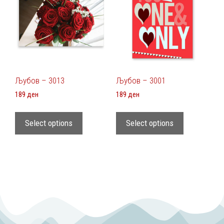
Љубов – 3013
Љубов – 3001
189
ден
189
ден
Select options
Select options