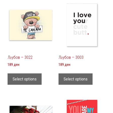
Љубов – 3022
Љубов – 3003
189
ден
189
ден
Select options
Select options