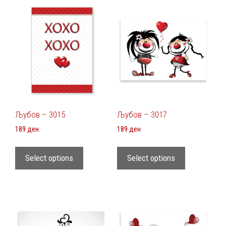
Љубов – 3015
Љубов – 3017
189
ден
189
ден
Select options
Select options