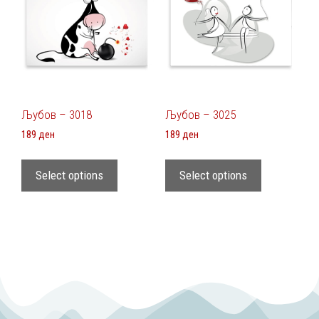
Љубов – 3018
Љубов – 3025
189
ден
189
ден
Select options
Select options