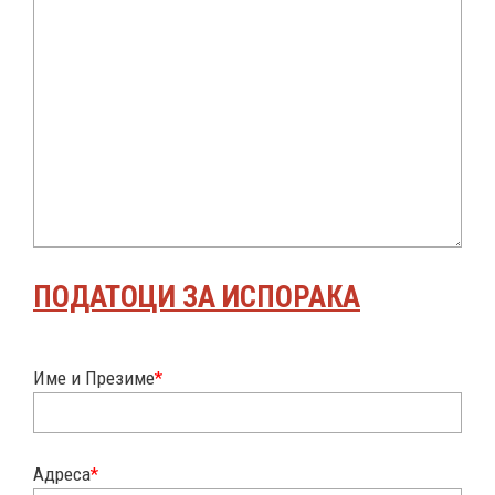
ПОДАТОЦИ ЗА ИСПОРАКА
Име и Презиме
*
Адреса
*