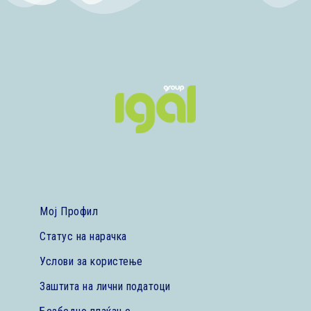
Мој Профил
Статус на нарачка
Услови за користење
Заштита на лични податоци