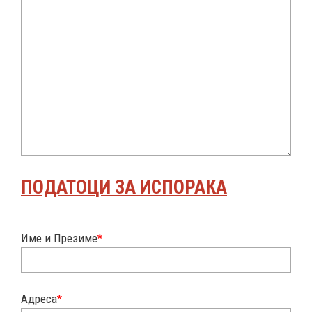
ПОДАТОЦИ ЗА ИСПОРАКА
Име и Презиме
*
Адреса
*