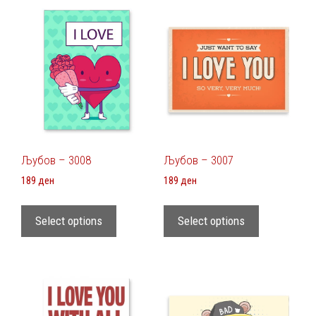
Љубов – 3008
Љубов – 3007
189
ден
189
ден
Select options
Select options