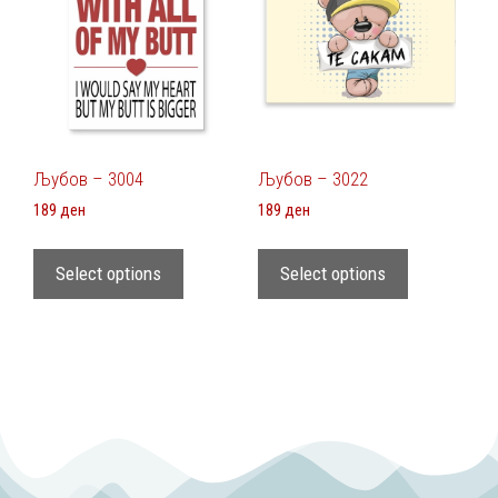
Љубов – 3004
Љубов – 3022
189
ден
189
ден
Select options
Select options