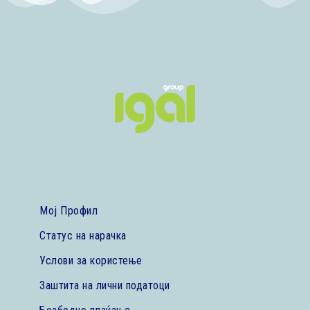
Мој Профил
Статус на нарачка
Услови за користење
Заштита на лични податоци