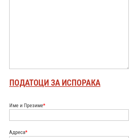
ПОДАТОЦИ ЗА ИСПОРАКА
Име и Презиме
*
Адреса
*