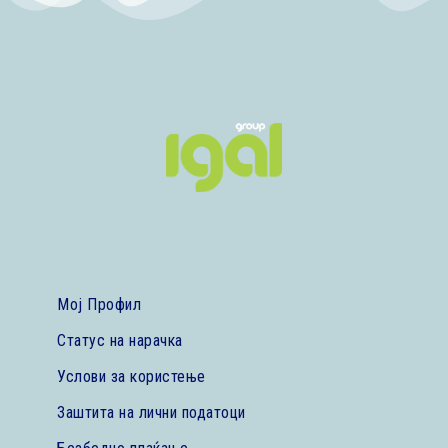
Мој Профил
Статус на нарачка
Услови за користење
Заштита на лични податоци