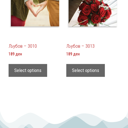
Љубов – 3010
Љубов – 3013
189
ден
189
ден
Select options
Select options