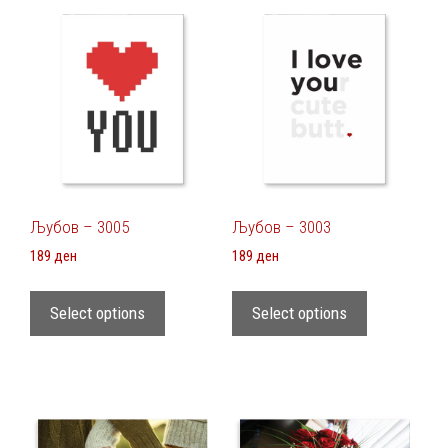
Љубов – 3005
Љубов – 3003
189
ден
189
ден
Select options
Select options