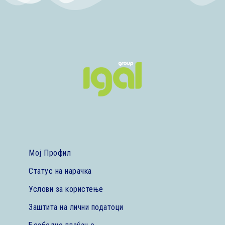
Мој Профил
Статус на нарачка
Услови за користење
Заштита на лични податоци