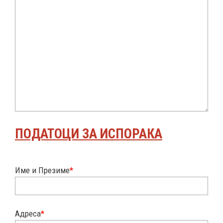
ПОДАТОЦИ ЗА ИСПОРАКА
Име и Презиме
*
Адреса
*