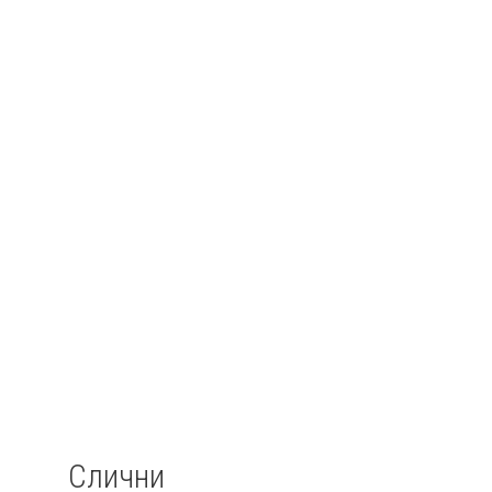
Слични