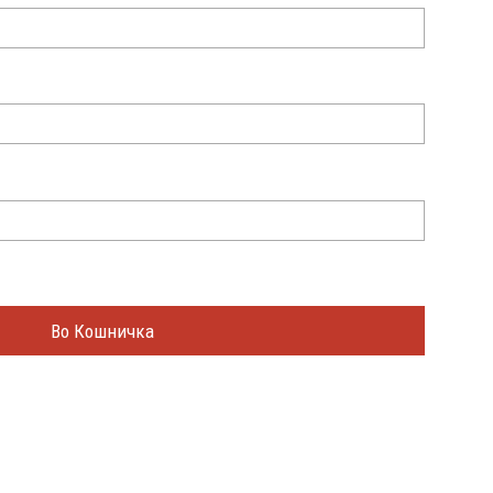
Во Кошничка