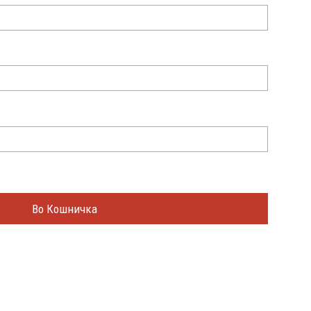
Во Кошничка