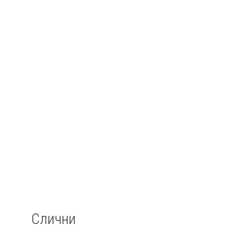
Слични