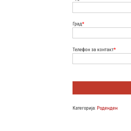
Град
*
Телефон за контакт
*
Категорија:
Роденден