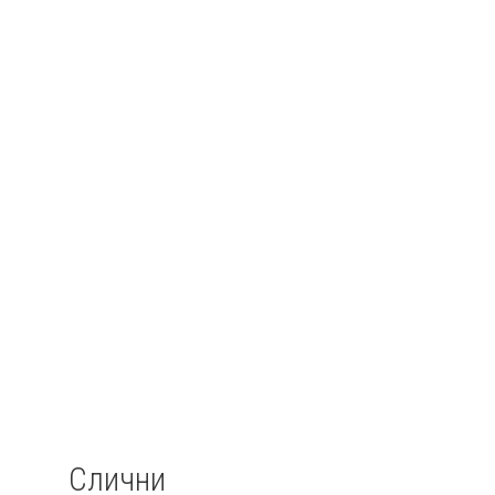
Слични