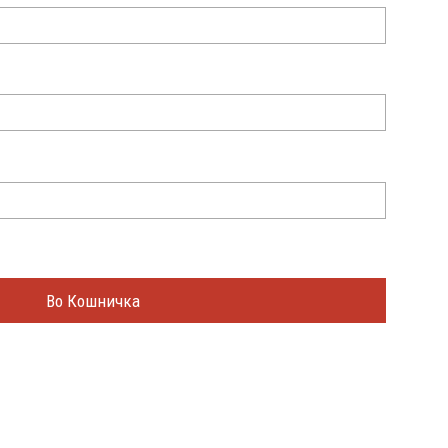
Во Кошничка