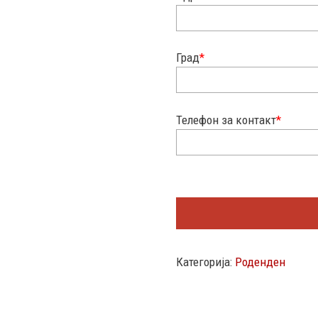
Град
*
Телефон за контакт
*
Категорија:
Роденден