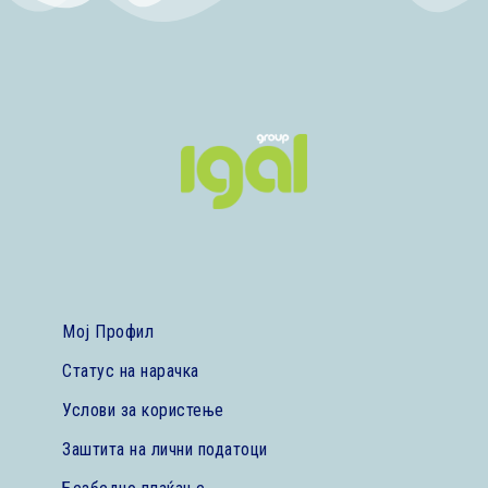
Мој Профил
Статус на нарачка
Услови за користење
Заштита на лични податоци