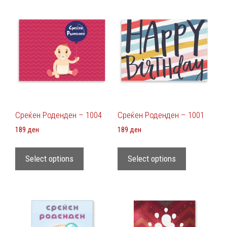
Среќен Роденден – 1004
Среќен Роденден – 1001
189
ден
189
ден
Select options
Select options