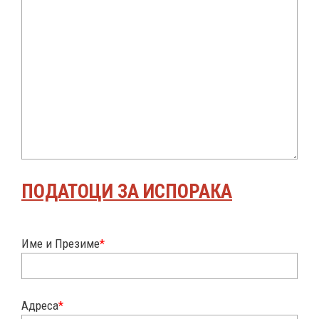
ПОДАТОЦИ ЗА ИСПОРАКА
Име и Презиме
*
Адреса
*