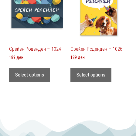
Среќен Роденден – 1024
Среќен Роденден – 1026
189
ден
189
ден
Select options
Select options