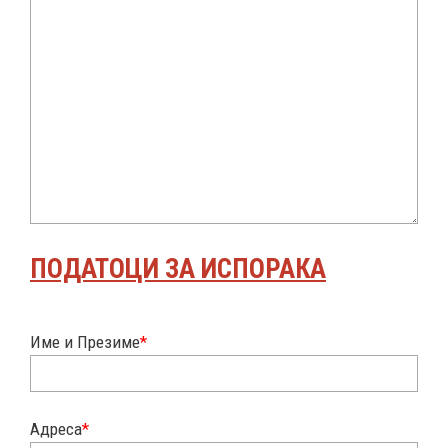
ПОДАТОЦИ ЗА ИСПОРАКА
Име и Презиме
*
Адреса
*