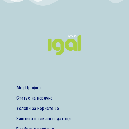
Мој Профил
Статус на нарачка
Услови за користење
Заштита на лични податоци