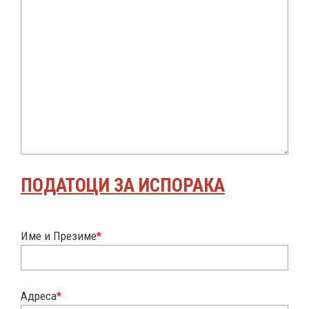
ПОДАТОЦИ ЗА ИСПОРАКА
Име и Презиме
*
Адреса
*