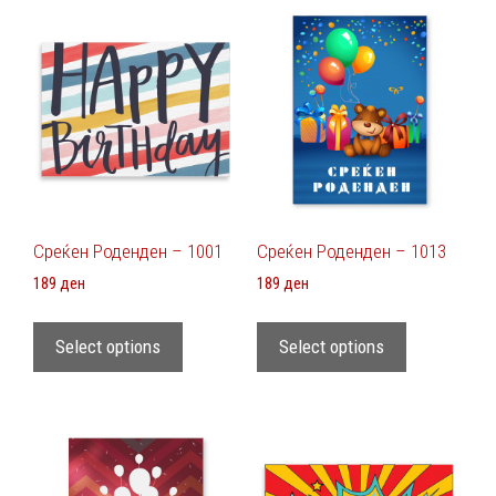
Среќен Роденден – 1001
Среќен Роденден – 1013
189
ден
189
ден
Select options
Select options