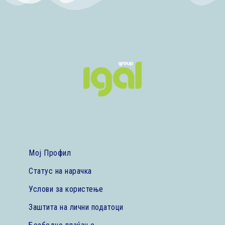
Мој Профил
Статус на нарачка
Услови за користење
Заштита на лични податоци