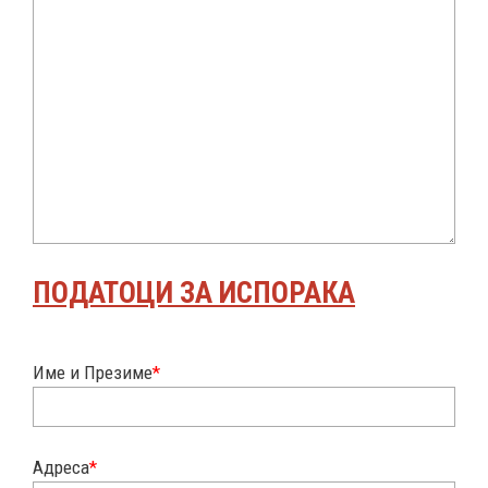
ПОДАТОЦИ ЗА ИСПОРАКА
Име и Презиме
*
Адреса
*