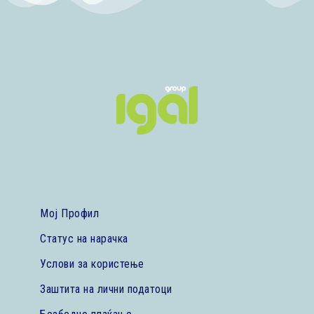
Мој Профил
Статус на нарачка
Услови за користење
Заштита на лични податоци