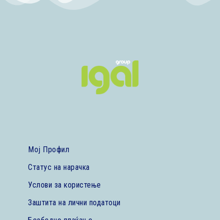
Мој Профил
Статус на нарачка
Услови за користење
Заштита на лични податоци