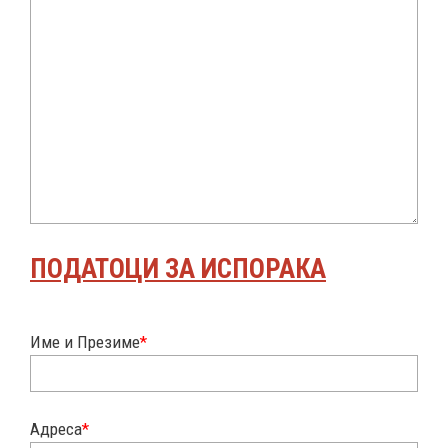
ПОДАТОЦИ ЗА ИСПОРАКА
Име и Презиме
*
Адреса
*