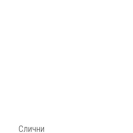
Слични