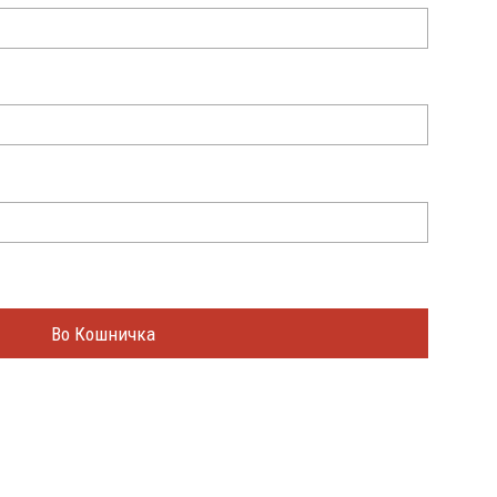
Во Кошничка