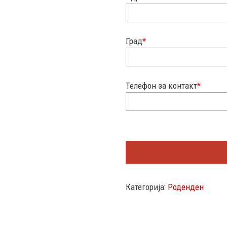
Град
*
Телефон за контакт
*
Категорија:
Роденден