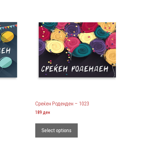
Среќен Роденден – 1023
189
ден
Select options