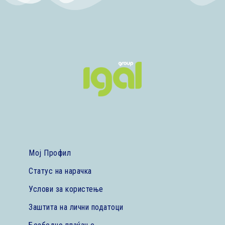
Мој Профил
Статус на нарачка
Услови за користење
Заштита на лични податоци