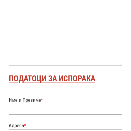
ПОДАТОЦИ ЗА ИСПОРАКА
Име и Презиме
*
Адреса
*