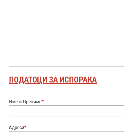
ПОДАТОЦИ ЗА ИСПОРАКА
Име и Презиме
*
Адреса
*