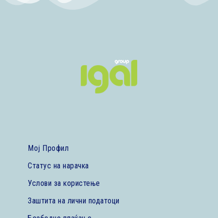
Мој Профил
Статус на нарачка
Услови за користење
Заштита на лични податоци