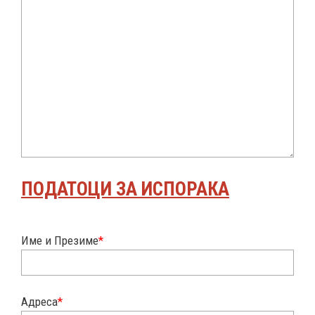
ПОДАТОЦИ ЗА ИСПОРАКА
Име и Презиме
*
Адреса
*