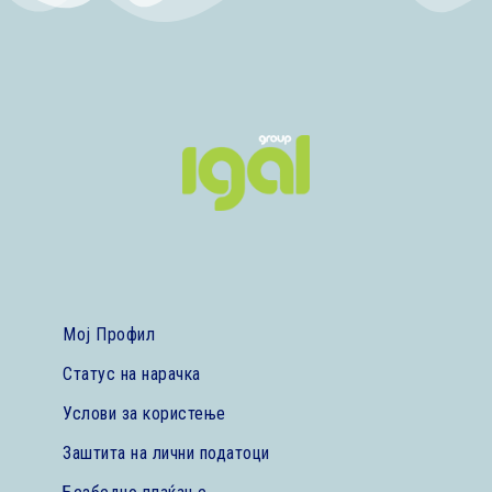
Мој Профил
Статус на нарачка
Услови за користење
Заштита на лични податоци