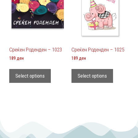
Среќен Роденден – 1023
Среќен Роденден – 1025
189
ден
189
ден
Select options
Select options