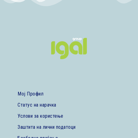
Мој Профил
Статус на нарачка
Услови за користење
Заштита на лични податоци