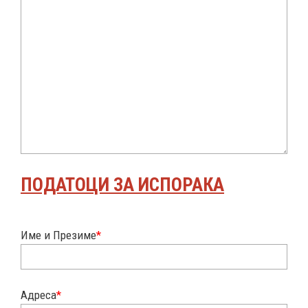
ПОДАТОЦИ ЗА ИСПОРАКА
Име и Презиме
*
Адреса
*