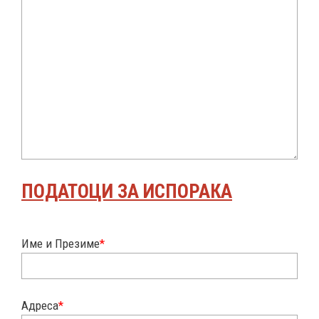
ПОДАТОЦИ ЗА ИСПОРАКА
Име и Презиме
*
Адреса
*