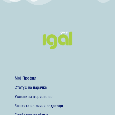
Мој Профил
Статус на нарачка
Услови за користење
Заштита на лични податоци