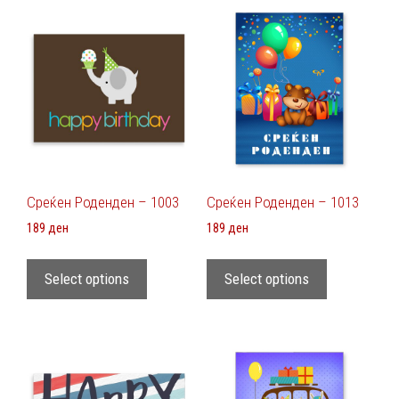
Среќен Роденден – 1003
Среќен Роденден – 1013
189
ден
189
ден
Select options
Select options