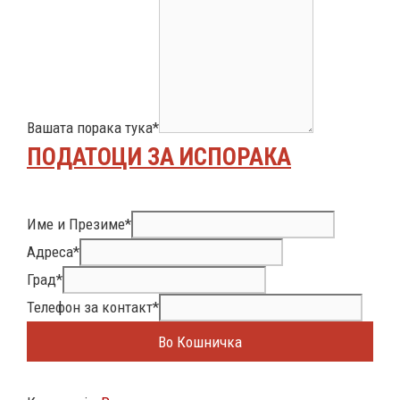
Вашата порака тука
*
ПОДАТОЦИ ЗА ИСПОРАКА
Име и Презиме
*
Адреса
*
Град
*
Телефон за контакт
*
Во Кошничка