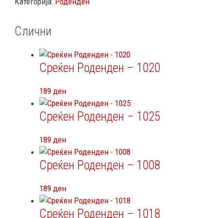
Категорија:
Роденден
Слични
Среќен Роденден – 1020
189
ден
Среќен Роденден – 1025
189
ден
Среќен Роденден – 1008
189
ден
Среќен Роденден – 1018