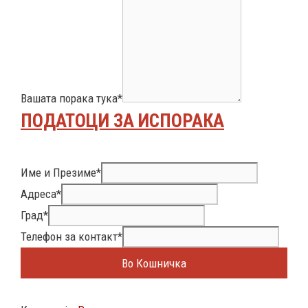
Вашата порака тука
*
ПОДАТОЦИ ЗА ИСПОРАКА
Име и Презиме
*
Адреса
*
Град
*
Телефон за контакт
*
Во Кошничка