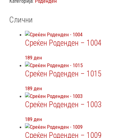
Категорија:
Роденден
Слични
Среќен Роденден – 1004
189
ден
Среќен Роденден – 1015
189
ден
Среќен Роденден – 1003
189
ден
Среќен Роденден – 1009