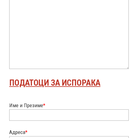
ПОДАТОЦИ ЗА ИСПОРАКА
Име и Презиме
*
Адреса
*