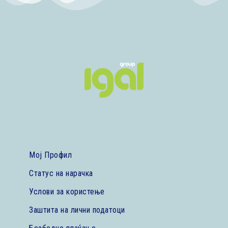
Мој Профил
Статус на нарачка
Услови за користење
Заштита на лични податоци