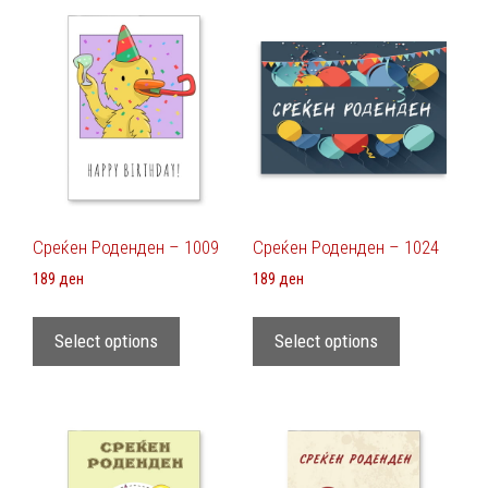
Среќен Роденден – 1009
Среќен Роденден – 1024
189
ден
189
ден
Select options
Select options