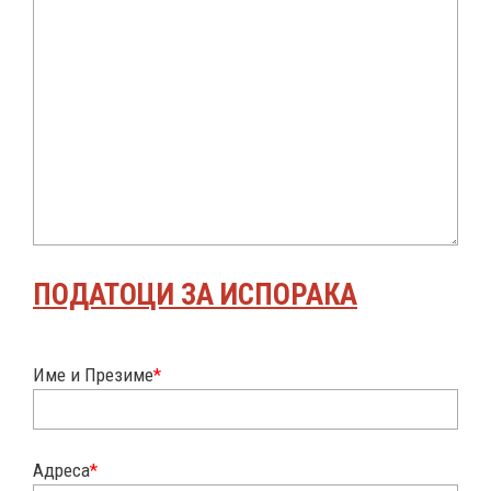
ПОДАТОЦИ ЗА ИСПОРАКА
Име и Презиме
*
Адреса
*