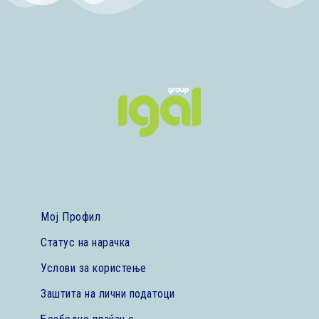
Мој Профил
Статус на нарачка
Услови за користење
Заштита на лични податоци