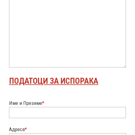
ПОДАТОЦИ ЗА ИСПОРАКА
Име и Презиме
*
Адреса
*