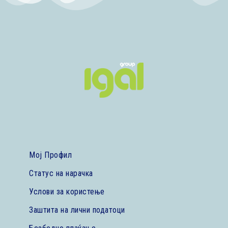
Мој Профил
Статус на нарачка
Услови за користење
Заштита на лични податоци