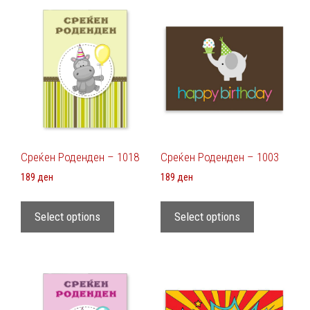
Среќен Роденден – 1018
Среќен Роденден – 1003
189
ден
189
ден
Select options
Select options