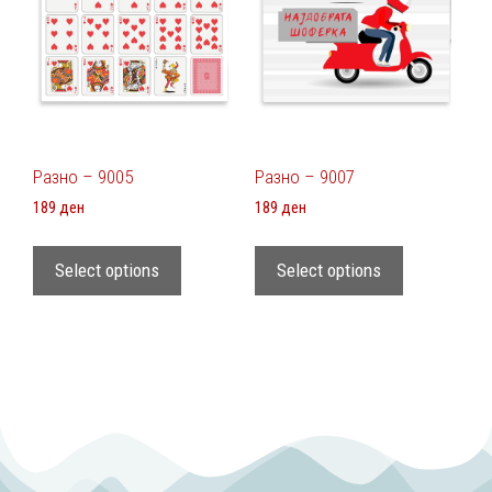
Разно – 9005
Разно – 9007
189
ден
189
ден
Select options
Select options