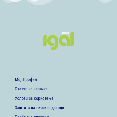
Мој Профил
Статус на нарачка
Услови за користење
Заштита на лични податоци