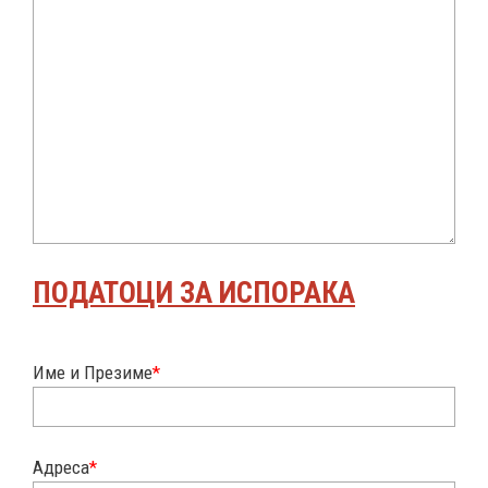
ПОДАТОЦИ ЗА ИСПОРАКА
Име и Презиме
*
Адреса
*