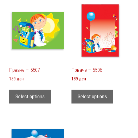
Прваче – 5507
Прваче – 5506
189
ден
189
ден
Select options
Select options