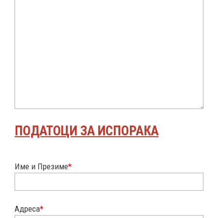
ПОДАТОЦИ ЗА ИСПОРАКА
Име и Презиме
*
Адреса
*