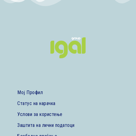
Мој Профил
Статус на нарачка
Услови за користење
Заштита на лични податоци