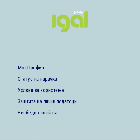
Мој Профил
Статус на нарачка
Услови за користење
Заштита на лични податоци
Безбедно плаќање