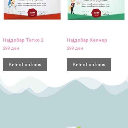
Најдобар Татко 2
Најдобар Келнер
299
ден
299
ден
Select options
Select options