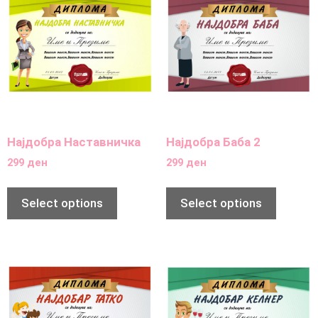
Најдобра Наставничка
Најдобра Баба 2
299
ден
299
ден
Select options
Select options