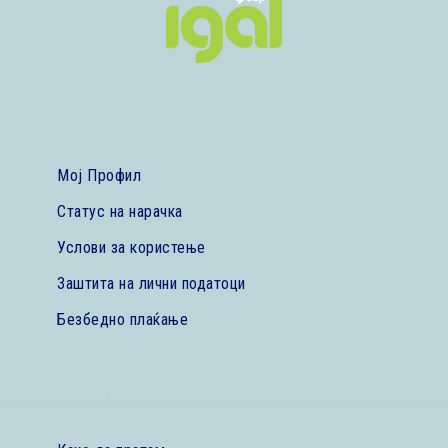
Мој Профил
Статус на нарачка
Услови за користење
Заштита на лични податоци
Безбедно плаќање