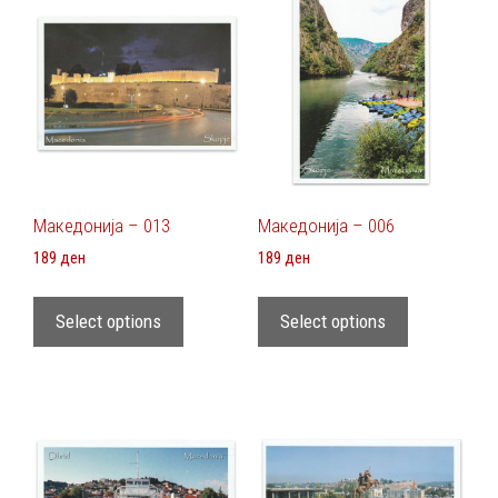
Македонија – 013
Македонија – 006
189
ден
189
ден
Select options
Select options