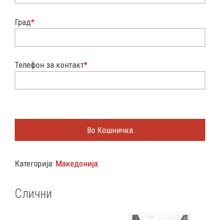
Град
*
Телефон за контакт
*
Во Кошничка
Категорија:
Македонија
Слични