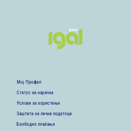
Мој Профил
Статус на нарачка
Услови за користење
Заштита на лични податоци
Безбедно плаќање