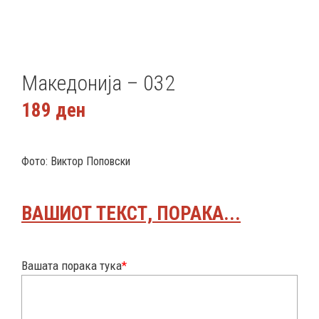
Македонија – 032
189
ден
Фото: Виктор Поповски
ВАШИОТ ТЕКСТ, ПОРАКА...
Вашата порака тука
*