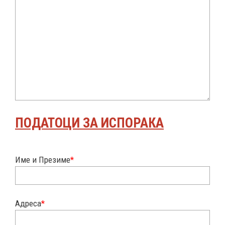
ПОДАТОЦИ ЗА ИСПОРАКА
Име и Презиме
*
Адреса
*