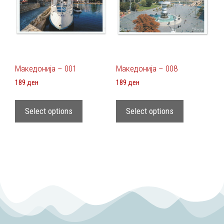
Македонија – 001
Македонија – 008
189
ден
189
ден
Select options
Select options