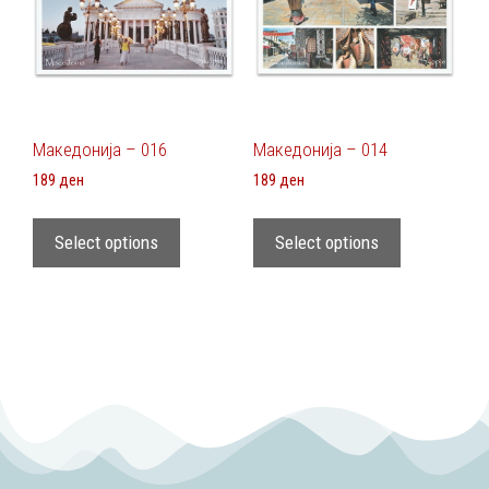
Македонија – 016
Македонија – 014
189
ден
189
ден
Select options
Select options