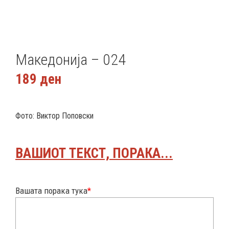
Македонија – 024
189
ден
Фото: Виктор Поповски
ВАШИОТ ТЕКСТ, ПОРАКА...
Вашата порака тука
*