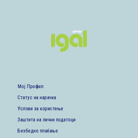
Мој Профил
Статус на нарачка
Услови за користење
Заштита на лични податоци
Безбедно плаќање