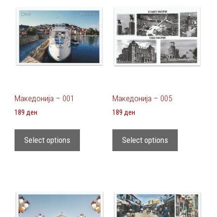
Македонија – 001
Македонија – 005
189
ден
189
ден
Select options
Select options