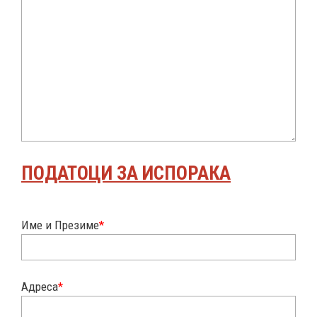
ПОДАТОЦИ ЗА ИСПОРАКА
Име и Презиме
*
Адреса
*