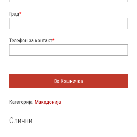
Град
*
Телефон за контакт
*
Во Кошничка
Категорија:
Македонија
Слични