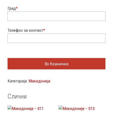
Град
*
Телефон за контакт
*
Во Кошничка
Категорија:
Македонија
Слични