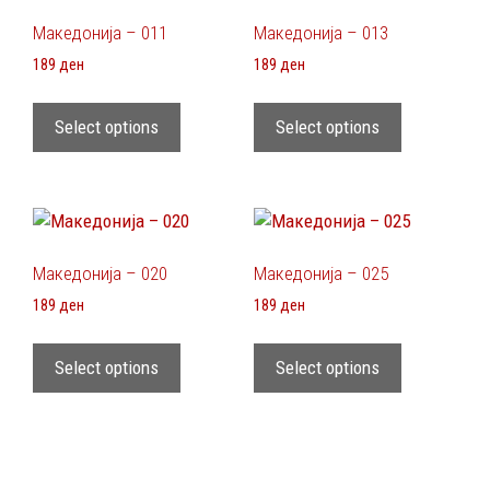
Македонија – 011
Македонија – 013
189
ден
189
ден
Select options
Select options
Македонија – 020
Македонија – 025
189
ден
189
ден
Select options
Select options