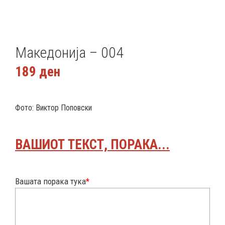
Македонија – 004
189
ден
Фото: Виктор Поповски
ВАШИОТ ТЕКСТ, ПОРАКА...
Вашата порака тука
*