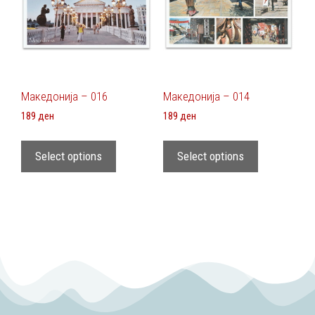
Македонија – 016
Македонија – 014
189
ден
189
ден
Select options
Select options