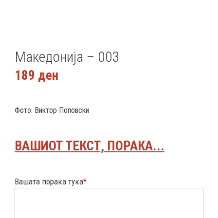
Македонија – 003
189
ден
Фото: Виктор Поповски
ВАШИОТ ТЕКСТ, ПОРАКА...
Вашата порака тука
*