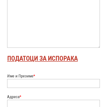
ПОДАТОЦИ ЗА ИСПОРАКА
Име и Презиме
*
Адреса
*