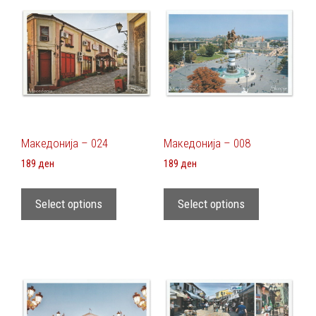
Македонија – 024
Македонија – 008
189
ден
189
ден
Select options
Select options