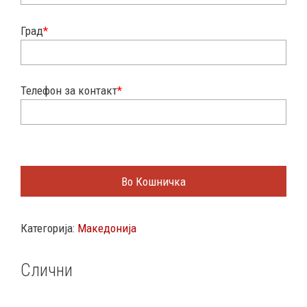
Град
*
Телефон за контакт
*
Во Кошничка
Категорија:
Македонија
Слични