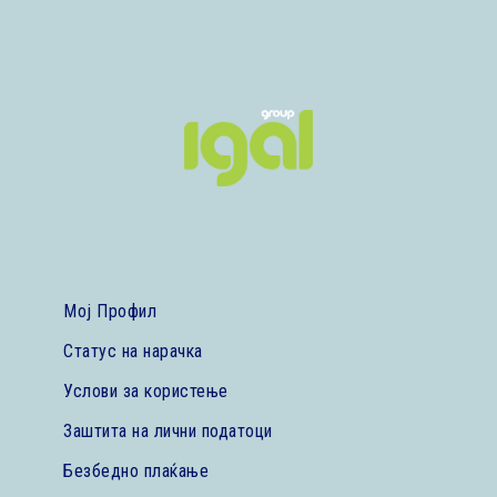
Мој Профил
Статус на нарачка
Услови за користење
Заштита на лични податоци
Безбедно плаќање