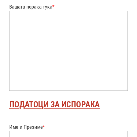
Вашата порака тука
*
ПОДАТОЦИ ЗА ИСПОРАКА
Име и Презиме
*