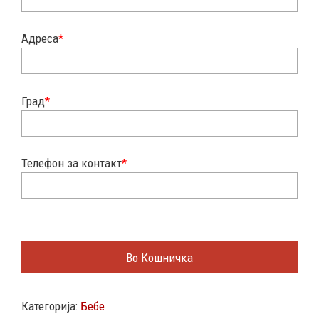
Адреса
*
Град
*
Телефон за контакт
*
Во Кошничка
Категорија:
Бебе