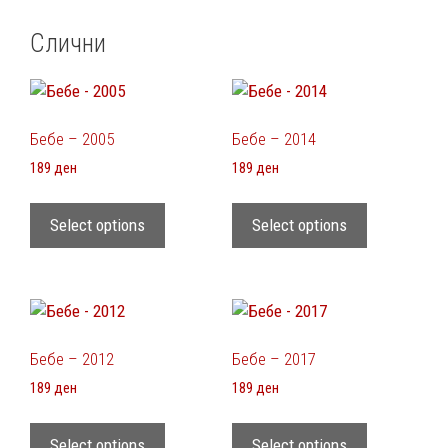
Слични
Бебе – 2005
Бебе – 2014
189
ден
189
ден
Select options
Select options
Бебе – 2012
Бебе – 2017
189
ден
189
ден
Select options
Select options