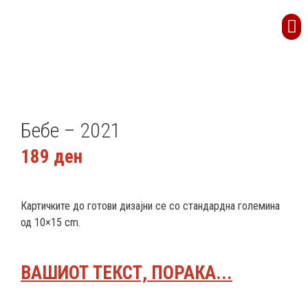
Бебе – 2021
189
ден
Картичките до готови дизајни се со стандардна големина
од 10×15 cm.
ВАШИОТ ТЕКСТ, ПОРАКА...