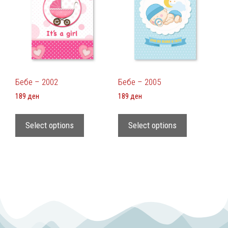
Бебе – 2002
Бебе – 2005
189
ден
189
ден
Select options
Select options