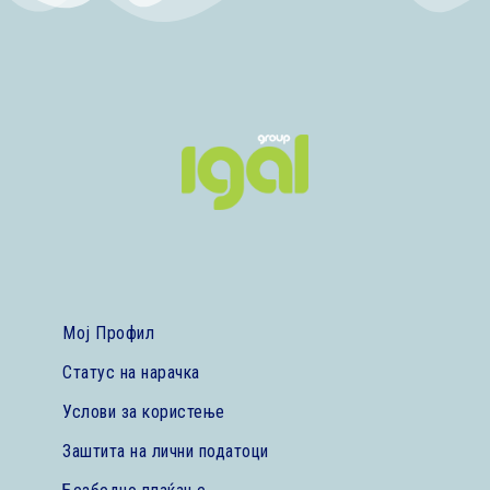
Мој Профил
Статус на нарачка
Услови за користење
Заштита на лични податоци