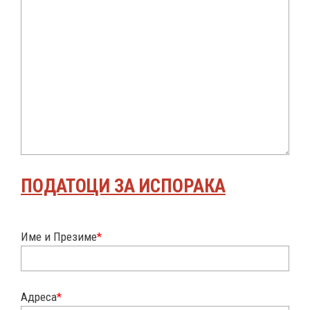
ПОДАТОЦИ ЗА ИСПОРАКА
Име и Презиме
*
Адреса
*