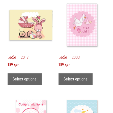
Бебе – 2017
Бебе – 2003
189
ден
189
ден
Select options
Select options