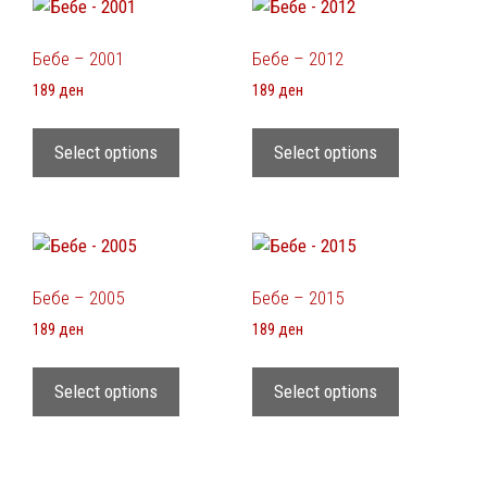
Бебе – 2001
Бебе – 2012
189
ден
189
ден
Select options
Select options
Бебе – 2005
Бебе – 2015
189
ден
189
ден
Select options
Select options