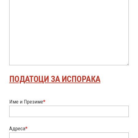
ПОДАТОЦИ ЗА ИСПОРАКА
Име и Презиме
*
Адреса
*