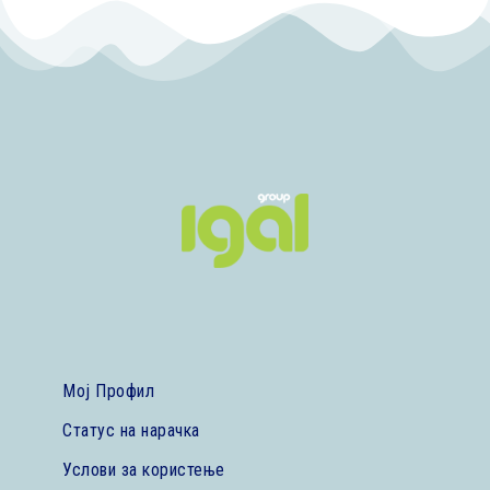
Мој Профил
Статус на нарачка
Услови за користење