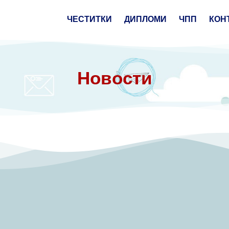
ЧЕСТИТКИ
ДИПЛОМИ
ЧПП
КОН
Новости