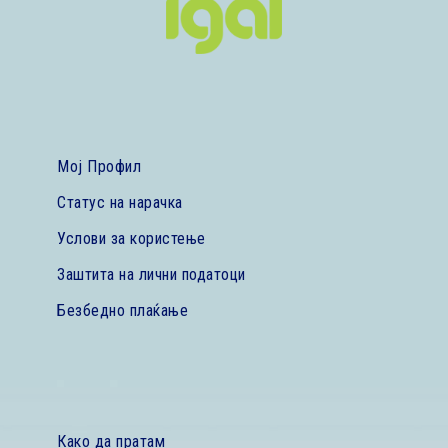
Мој Профил
Статус на нарачка
Услови за користење
Заштита на лични податоци
Безбедно плаќање
Како да пратам